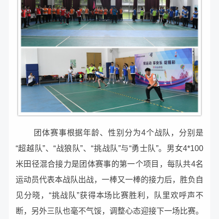
团体赛事根据年龄、性别分为
4个
战队，分别是
“超越队”、“战狼队”、“挑战队”与“勇士队”。男女4*100
米田径混合接力是团体赛事的第一个项目，每队共4名
运动员代表本
战队出战，一棒又一棒的接力后，胜负自
见分晓，
“挑战队”获得本场比赛胜利，队里欢呼声不
断，另外三队也毫不气馁，调整心态迎接下一场比赛。