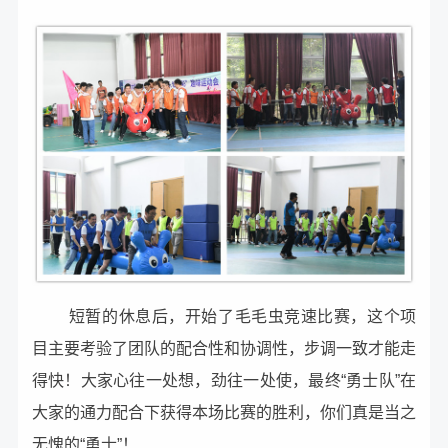
短暂的休息后，开始了毛毛虫竞速比赛，这个项
目主要考验了团队的配合性和协调性，步调一致才能走
得快！大家心往一处想，劲往一处使，最终“勇士队”在
大家的通力配合下获得本场比赛的胜利，你们真是当之
无愧的“勇士”！