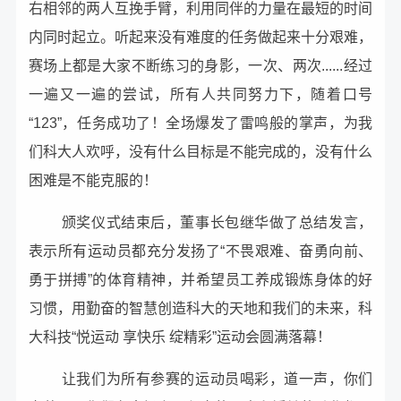
右相邻的两人互挽手臂，利用同伴的力量在最短的时间
内同时起立。听起来没有难度的任务做起来十分艰难，
赛场上都是大家不断练习的身影，一次、两次......经过
一遍又一遍的尝试，所有人共同努力下，随着口号
“123”，任务成功了！全场爆发了雷鸣般的掌声，为我
们科大人欢呼，没有什么目标是不能完成的，没有什么
困难是不能克服的！
颁奖仪式结束后，董事长包继华做了总结发言，
表示所有运动员都充分发扬了“不畏艰难、奋勇向前、
勇于拼搏”的体育精神，并希望员工养成锻炼身体的好
习惯，用勤奋的智慧创造科大的天地和我们的未来，科
大科技“
悦运动 享快乐 绽精彩
”运动会圆满落幕！
让我们为所有参赛的运动员喝彩，道一声，你们