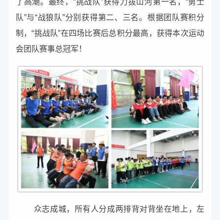
了高潮。最终，“挑战队”获得力拔山河第一名，“勇士
队”与“战狼队”分别获得第二、三名。根据团队赛积分
制，“挑战队”在四场比赛后总积分最高，获得本次运动
会团队赛事总冠军！
众志成城，所有人分成两排背对背坐在地上，左