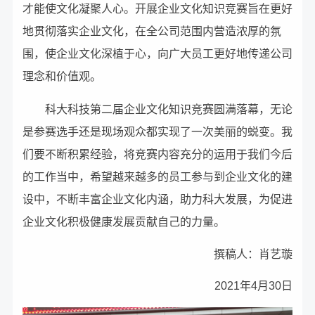
才能使文化凝聚人心。开展企业文化知识竞赛旨在更好
地贯彻落实企业文化，在全公司范围内营造浓厚的氛
围，使企业文化深植于心，向广大员工更好地传递公司
理念和价值观。
科大科技第二届企业文化知识竞赛圆满落幕，无论
是参赛选手还是现场观众都实现了一次美丽的蜕变。我
们要不断积累经验，将竞赛内容充分的运用于我们今后
的工作当中，希望越来越多的员工参与到企业文化的建
设中，不断丰富企业文化内涵，助力科大发展，为促进
企业文化积极健康发展贡献自己的力量。
撰稿人：肖艺璇
2021年4月30日