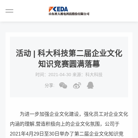
活动 | 科大科技第二届企业文化
知识竞赛圆满落幕
时间：2021-04-30 来源：科大科技
分享:
为进一步加强企业文化建设，强化员工对企业文化
内涵的理解,营造积极向上的企业文化氛围，公司于
2021年4月29日至30日举办了第二届企业文化知识竞