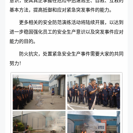
意识，使其真正掌握在危险中迅速逃生、自救、互救的
基本方法，提高抵御和应对紧急突发事件的能力。
更多相关的安全防范演练活动将陆续开展，以达到
进一步稳固强化员工的安全生产意识以及突发事件应对
能力的目的。
防火抗灾，处置紧急安全生产事件需要大家的共同
努力！