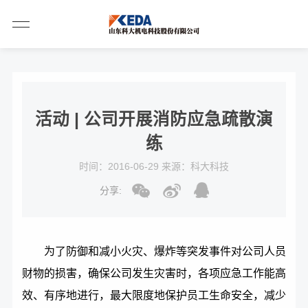
活动 | 公司开展消防应急疏散演
练
时间：2016-06-29 来源：科大科技
分享:
为了防御和减小火灾、爆炸等突发事件对公司人员
财物的损害，确保公司发生灾害时，各项应急工作能高
效、有序地进行，最大限度地保护员工生命安全，减少