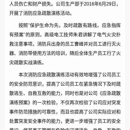
人员伤亡和财产损失。公司生产部于2016年6月29日，
开展了消防应急疏散演练活动。
按照"保护生命为先，及时疏散有路线，应急指挥
有预案"的原则，高级电工技师朱君讲解了电气火灾扑
救注意事项，消防兵出身的员工曹峰并对员工进行灭火
器、消防带使用方法的培训，随后全体生产员工行了火
灾疏散实战演练。
本次消防应急疏散演练活动有效地增强了公司员工
的安全防范意识，提高了公司员工在紧急情况下及时疏
散逃生、自救互救的能力，同时也是对公司《应急疏散
演练预案》的一次检验，不仅再次检验了公司应对突发
事件防范措施的可靠性，而且也提高了公司实际应对和
处置突发安全事件的能力，更进一步增强了员工的安全